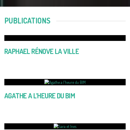
PUBLICATIONS
RAPHAEL RÉNOVE LA VILLE
AGATHE A L’HEURE DU BIM