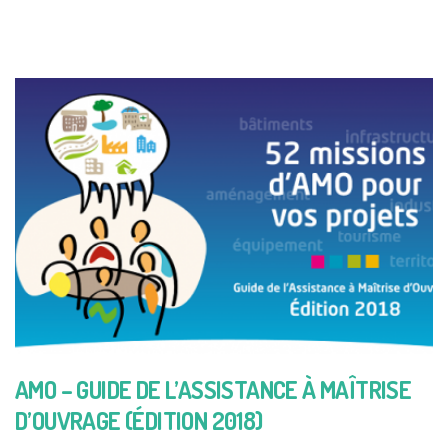
AMO – GUIDE DE L’ASSISTANCE À MAÎTRISE
D’OUVRAGE (ÉDITION 2018)