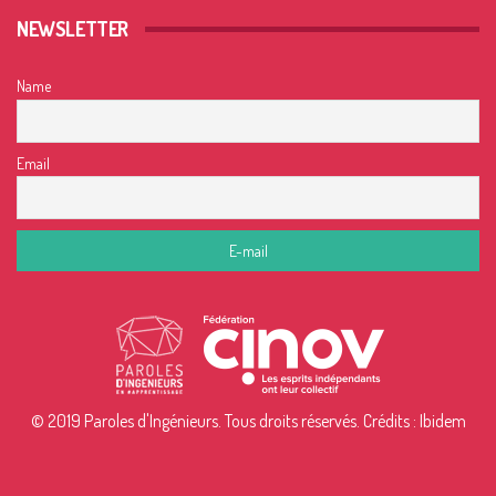
NEWSLETTER
Name
Email
© 2019 Paroles d'Ingénieurs. Tous droits réservés. Crédits :
Ibidem