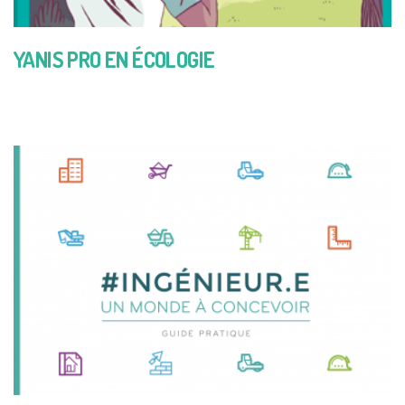
YANIS PRO EN ÉCOLOGIE