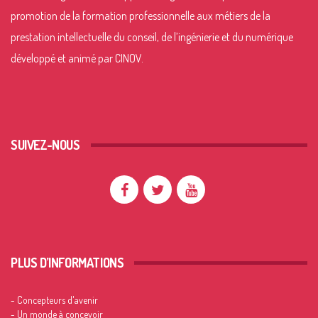
promotion de la formation professionnelle aux métiers de la
prestation intellectuelle du conseil, de l’ingénierie et du numérique
développé et animé par CINOV.
SUIVEZ-NOUS
PLUS D’INFORMATIONS
- Concepteurs d'avenir
- Un monde à concevoir