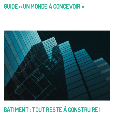
GUIDE « UN MONDE À CONCEVOIR »
BÂTIMENT : TOUT RESTE À CONSTRUIRE !