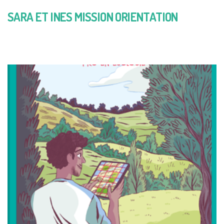
SARA ET INES MISSION ORIENTATION