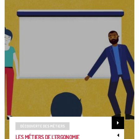
DÉCOUVERTE DES MÉTIERS
LES MÉTIERS DE L’ERGONOMIE