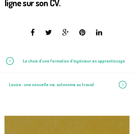
ligne sur son CV.
Le choix d’une formation d’ingénieur en apprentissage
Louise : une nouvelle vie, autonome au travail