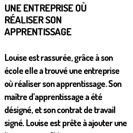
UNE ENTREPRISE OÙ
RÉALISER SON
APPRENTISSAGE
Louise est rassurée, grâce à son
école elle a trouvé une entreprise
où réaliser son apprentissage. Son
maître d’apprentissage a été
désigné, et son contrat de travail
signé. Louise est prête à ajouter une