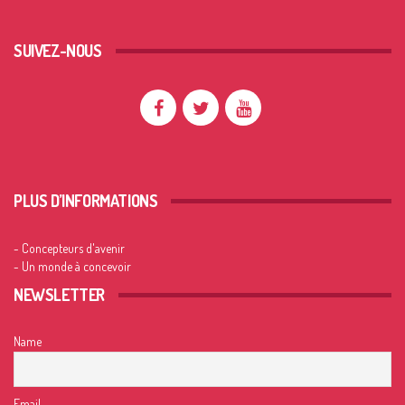
SUIVEZ-NOUS
PLUS D’INFORMATIONS
- Concepteurs d'avenir
- Un monde à concevoir
NEWSLETTER
Name
Email