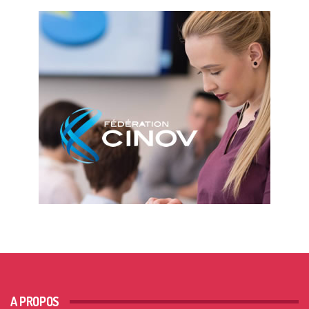
A PROPOS