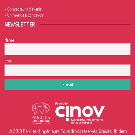
- Concepteurs d'avenir
- Un monde à concevoir
NEWSLETTER
Name
Email
© 2019 Paroles d'Ingénieurs. Tous droits réservés. Crédits :
Ibidem