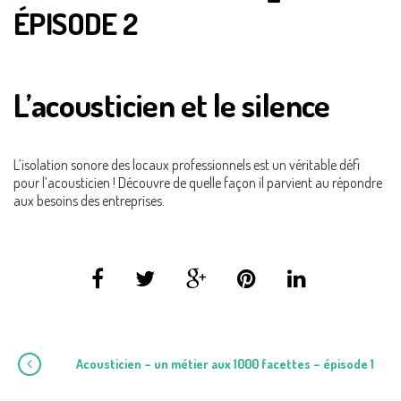
ÉPISODE 2
L’acousticien et le silence
L’isolation sonore des locaux professionnels est un véritable défi
pour l’acousticien ! Découvre de quelle façon il parvient au répondre
aux besoins des entreprises.
Acousticien – un métier aux 1000 facettes – épisode 1