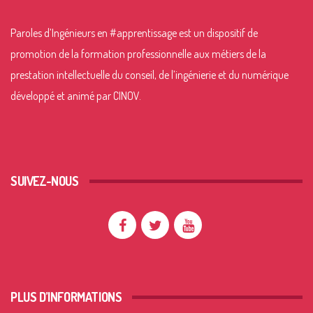
Paroles d’Ingénieurs en
#apprentissage
est un dispositif de
promotion de la formation professionnelle aux métiers de la
prestation intellectuelle du conseil, de l’ingénierie et du numérique
développé et animé par CINOV.
SUIVEZ-NOUS
PLUS D’INFORMATIONS