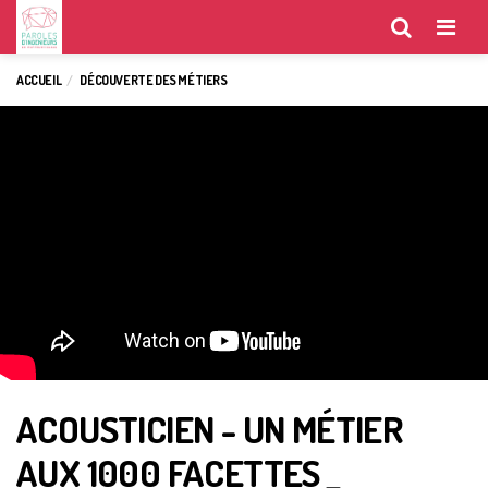
Menu
ACCUEIL
DÉCOUVERTE DES MÉTIERS
ACOUSTICIEN - UN MÉTIER
AUX 1000 FACETTES _